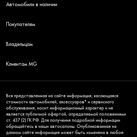
Автомобили в наличии
Покупателям
Владельцам
Клиентам MG
Вся представленная на сайте информация, касающаяся
стоимости автомобилей, аксессуаров* и сервисного
обслуживания, носит информационный характер и не
является публичной офертой, определяемой положениями
ст. 437 (2) ГК РФ. Для получения подробной информации
обращайтесь в наши автосалоны. Опубликованная на
данном сайте информация может быть изменена в любое