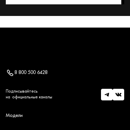
8 800 500 6428
Модели