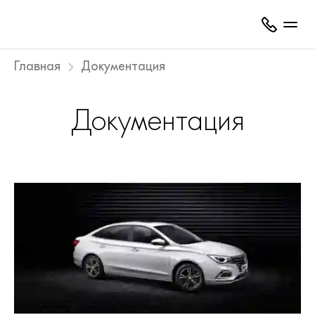
Главная
Документация
Документация