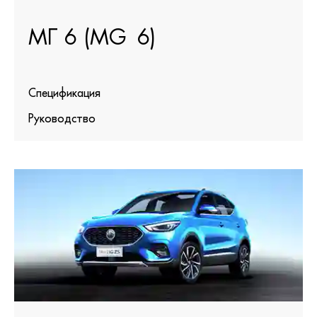
МГ 6 (MG 6)
Спецификация
Руководство