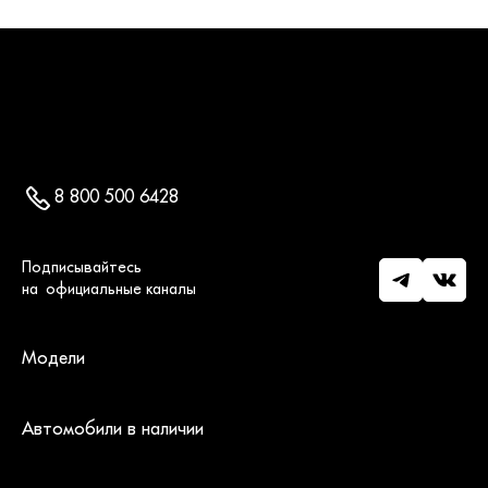
8 800 500 6428
Модели
Автомобили в наличии