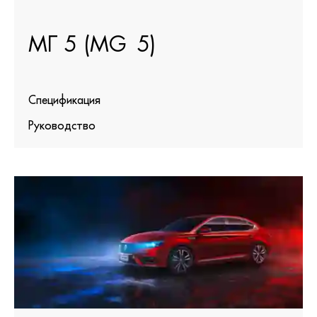
МГ 5 (MG 5)
Спецификация
Руководство