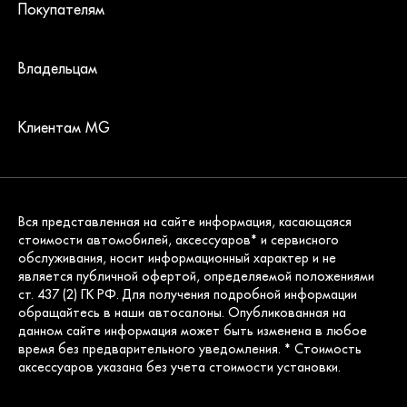
Покупателям
Владельцам
Клиентам MG
Вся представленная на сайте информация, касающаяся
стоимости автомобилей, аксессуаров* и сервисного
обслуживания, носит информационный характер и не
является публичной офертой, определяемой положениями
ст. 437 (2) ГК РФ. Для получения подробной информации
обращайтесь в наши автосалоны. Опубликованная на
данном сайте информация может быть изменена в любое
время без предварительного уведомления. * Стоимость
аксессуаров указана без учета стоимости установки.